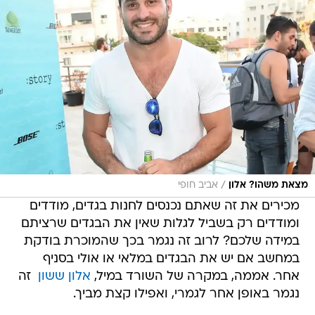
/
מצאת משהו? אלון
אביב חופי
מכירים את זה שאתם נכנסים לחנות בגדים, מודדים
ומודדים רק בשביל לגלות שאין את הבגדים שרציתם
במידה שלכם? לרוב זה נגמר בכך שהמוכרת בודקת
במחשב אם יש את הבגדים במלאי או אולי בסניף
אחר. אממה, במקרה של השורד במיל,
אלון ששון
 זה
נגמר באופן אחר לגמרי, ואפילו קצת מביך.