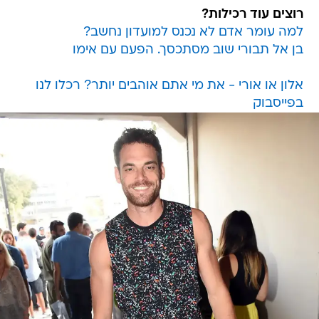
רוצים עוד רכילות?
למה עומר אדם לא נכנס למועדון נחשב?
בן אל תבורי שוב מסתכסך. הפעם עם אימו
אלון או אורי - את מי אתם אוהבים יותר? רכלו לנו
בפייסבוק