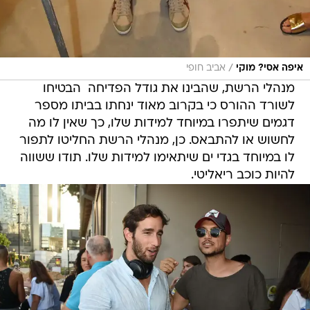
/
איפה אסי? מוקי
אביב חופי
מנהלי הרשת, שהבינו את גודל הפדיחה  הבטיחו
לשורד ההורס כי בקרוב מאוד ינחתו בביתו מספר
דגמים שיתפרו במיוחד למידות שלו, כך שאין לו מה
לחשוש או להתבאס. כן, מנהלי הרשת החליטו לתפור
לו במיוחד בגדי ים שיתאימו למידות שלו. תודו ששווה
להיות כוכב ריאליטי.