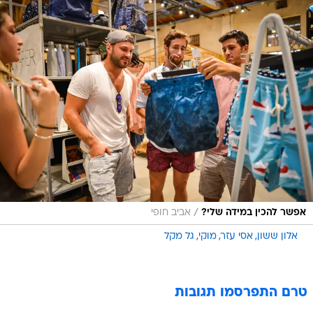
/
אפשר להכין במידה שלי?
אביב חופי
אלון ששון
אסי עזר
מוקי
גל מקל
טרם התפרסמו תגובות