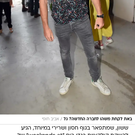
/
באת לקחת משהו לחברה החדשה? גל
אביב חופי
ששון, שמתפאר בגוף חסון ושרירי במיוחד, הגיע