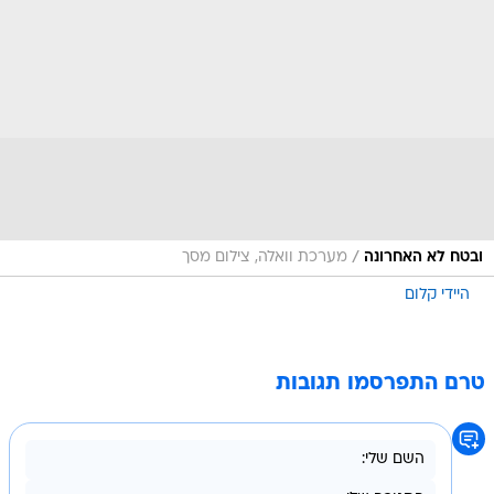
/
ובטח לא האחרונה
מערכת וואלה, צילום מסך
היידי קלום
טרם התפרסמו תגובות