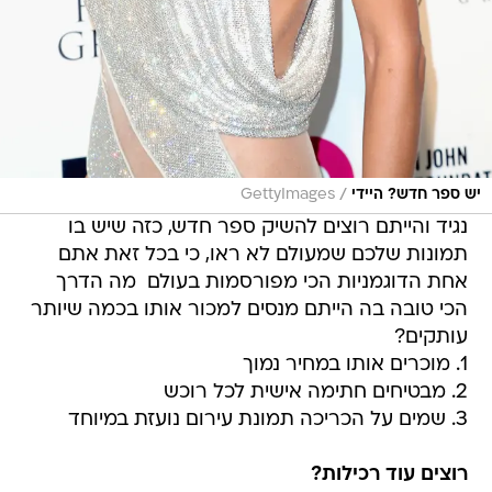
/
יש ספר חדש? היידי
GettyImages
נגיד והייתם רוצים להשיק ספר חדש, כזה שיש בו
תמונות שלכם שמעולם לא ראו, כי בכל זאת אתם
אחת הדוגמניות הכי מפורסמות בעולם  מה הדרך
הכי טובה בה הייתם מנסים למכור אותו בכמה שיותר
עותקים?
1. מוכרים אותו במחיר נמוך
2. מבטיחים חתימה אישית לכל רוכש
3. שמים על הכריכה תמונת עירום נועזת במיוחד
רוצים עוד רכילות?