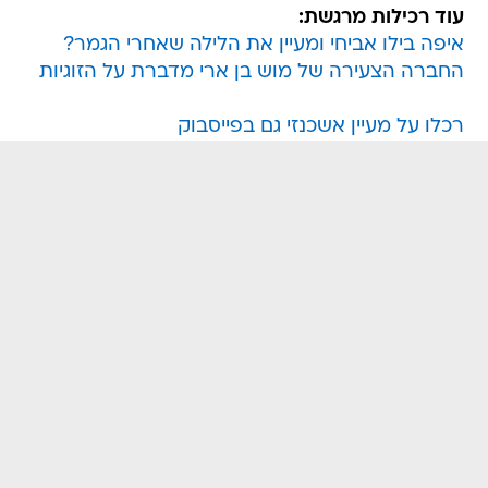
עוד רכילות מרגשת:
איפה בילו אביחי ומעיין את הלילה שאחרי הגמר?
החברה הצעירה של מוש בן ארי מדברת על הזוגיות
רכלו על מעיין אשכנזי גם בפייסבוק