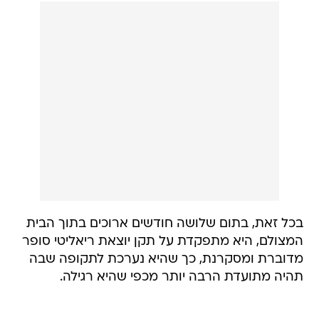
בכל זאת, בתום שלושה חודשים ארוכים בתוך הבית
המצולם, היא מתפקדת על תקן יוצאת ריאליטי סופר
מדוברת ומסקרנת, כך שהיא נערכת לתקופה שבה
תהיה מתועדת הרבה יותר מכפי שהיא רגילה.