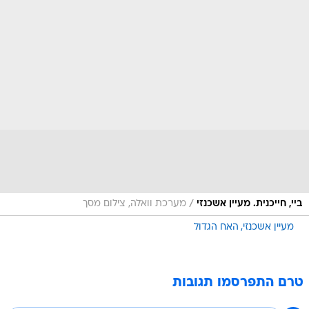
/
ביי, חייכנית. מעיין אשכנזי
מערכת וואלה, צילום מסך
מעיין אשכנזי
האח הגדול
טרם התפרסמו תגובות