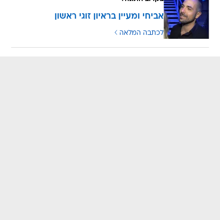
אביחי ומעיין בראיון זוגי ראשון
לכתבה המלאה