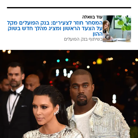
עוד בוואלה
המסחר חוזר לצעירים: בנק הפועלים מקל
על הצעד הראשון ומציג מהלך חדש בשוק
ההון
בשיתוף בנק הפועלים