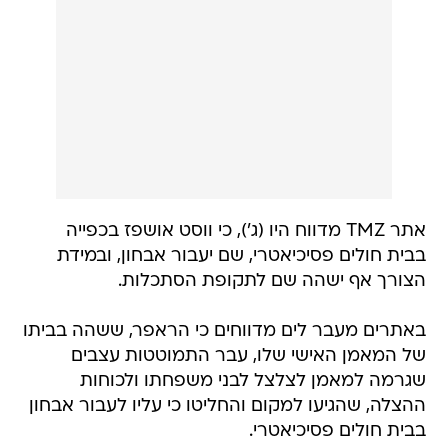
אתר TMZ מדווח היו (ג'), כי ווסט אושפז בכפייה
בבית חולים פסיכיאטרי, שם יעבור אבחון, ובמידת
הצורך אף ישהה שם לתקופת הסתכלות.
באתרים מעבר לים מדווחים כי הראפר, ששהה בביתו
של המאמן האישי שלו, עבר התמוטטות עצבים
שגרמה למאמן לצלצל לבני משפחתו ולכוחות
ההצלה, שהגיעו למקום והחליטו כי עליו לעבור אבחון
בבית חולים פסיכיאטרי.