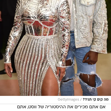
/
מה קים קי תגיד?
GettyImages
אם אתם מכירים את ההיסטוריה של ווסט, אתם