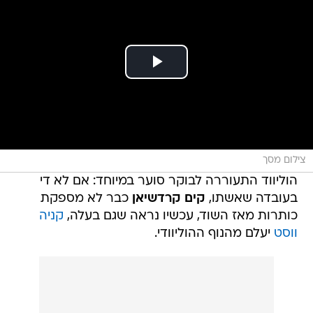
צילום מסך
הוליווד התעוררה לבוקר סוער במיוחד: אם לא די
בעובדה שאשתו,
קים קרדשיאן
כבר לא מספקת
כותרות מאז השוד, עכשיו נראה שגם בעלה,
קניה
ווסט
יעלם מהנוף ההוליוודי.