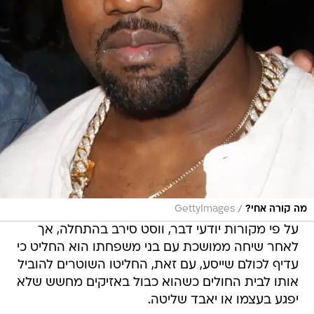
/
מה קורה אחי?
GettyImages
על פי מקורות יודעי דבר, ווסט סירב בהתחלה, אך
לאחר שיחה ממושכת עם בני משפחתו הוא החליט כי
עדיף לכולם שייסע, עם זאת, החליטו השוטרים להוביל
אותו לבית החולים כשהוא כבול באזיקים מחשש שלא
יפגע בעצמו או יאבד שליטה.