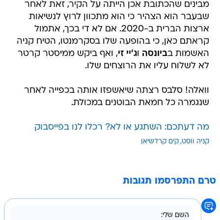
מבינים שהכתובת אכן הייתה על הקיר, זאת לאחר
שבעבר הוא הצהיר כי הוא מתכוון לרוץ לנשיאות
ארצות הברית ב-2020. אם לא די בכך, אתמול
קראתם כאן, כי בהופעה שלו בסקרמנטו, הטיח קניה
האשמות ב
ביונסה
ו
ג'יי זי
, ואף ביקש ממיסטר קרטר
לא לשלוח עליו את הרוצחים שלו.
וואלה! סלבס רצתה שיאשפזו אותה בכפייה לאחר
שנגמרה כל חמאת הבוטנים במכולת.
מה דעתכם: השתגע או לא? רכלו לנו בפייסבוק
קניה ווסט
קים קרדשיאן
טרם התפרסמו תגובות