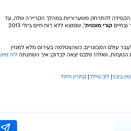
 הקפידה להתרחק משערוריות במהלך הקריירה שלה, עד
 ובחיים
קורי מונטית'
, שנמצא ללא רוח חיים ביולי 2013
בר עולם המבוגרים, כשהצטלמה בעירום מלא למגזין
ליה מיש
טין ביבר
|
ליב טיילר
|
קתרין הייגל