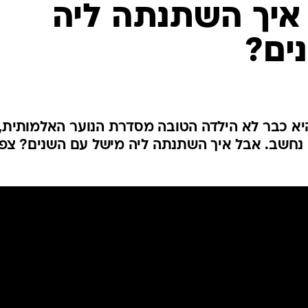
איך השתנתה ליה
ים?
יא כבר לא הילדה הטובה מסדרת הנוער האלמותית,
נחשב. אבל איך השתנתה ליה מישל עם השנים? צפו