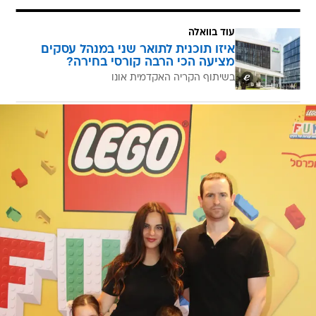
עוד בוואלה
איזו תוכנית לתואר שני במנהל עסקים
מציעה הכי הרבה קורסי בחירה?
בשיתוף הקריה האקדמית אונו