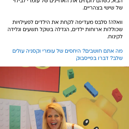
הבא, כשהם לוקחים את האחיינים של עומרי לבילוי
של שישי בצהריים.
וואלה! סלבס מעדיפה לקחת את הילדים לפעילויות
שכוללות ארוחות ילדים, הגדלה בשקל תשעים וגלידה
לקינוח.
מה אתם חושבים? היחסים של עומרי וקסניה עולים
שלב? דברו בפייסבוק