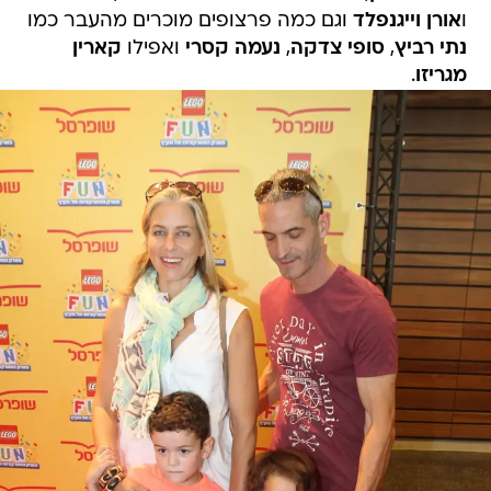
ו
אורן וייגנפלד
וגם כמה פרצופים מוכרים מהעבר כמו
נתי רביץ
,
סופי צדקה
,
נעמה קסרי
ואפילו
קארין
מגריזו
.