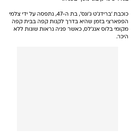
כוכבת 'ברידג'ט ג'ונס', בת ה-47, נתפסה על ידי צלמי
הפפארצי בזמן שהיא בדרך לקנות קפה בבית קפה
מקומי בלוס אנג'לס, כאשר פניה נראות שונות ללא
היכר.