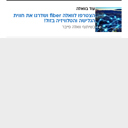
עוד בוואלה
הצטרפו לוואלה fiber ושדרגו את חווית
הגלישה והטלוויזיה בזול!
בשיתוף וואלה פייבר