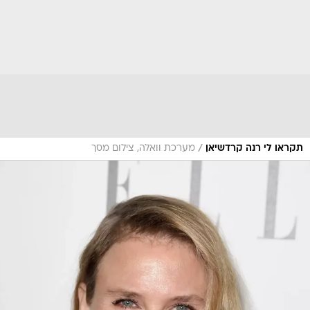
/
תקראו לי רנה קרדשיאן
מערכת וואלה, צילום מסך