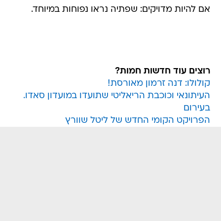
אם להיות מדויקים: שפתיה נראו נפוחות במיוחד.
רוצים עוד חדשות חמות?
קולולו: דנה זרמון מאורסת!
העיתונאי וכוכבת הריאליטי שתועדו במועדון סאדו.
בעירום
הפרויקט הקומי החדש של ליטל שוורץ