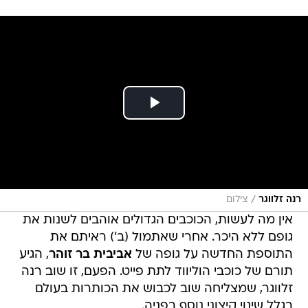
/
רנה זלווגר
צילום
אין מה לעשות, הכוכבים הגדולים אוהבים לשנות את
גופם ללא היכר. אחרי שאתמול (ב') ראיתם את
התוספת החדשה על גופה של
אביבית בר זוהר
, הגיע
תורם של כוכבי הוליווד לתת פייט. הפעם, זו שוב רנה
זלווגר, שמצליחה שוב לכבוש את הכותרות בעולם
בגלל שינוי קיצוני נוסף בפניה.