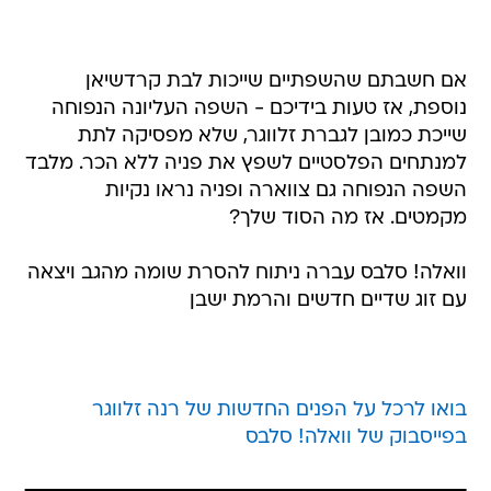
אם חשבתם שהשפתיים שייכות לבת קרדשיאן
נוספת, אז טעות בידיכם - השפה העליונה הנפוחה
שייכת כמובן לגברת זלווגר, שלא מפסיקה לתת
למנתחים הפלסטיים לשפץ את פניה ללא הכר. מלבד
השפה הנפוחה גם צווארה ופניה נראו נקיות
מקמטים. אז מה הסוד שלך?
וואלה! סלבס עברה ניתוח להסרת שומה מהגב ויצאה
עם זוג שדיים חדשים והרמת ישבן
בואו לרכל על הפנים החדשות של רנה זלווגר
בפייסבוק של וואלה! סלבס