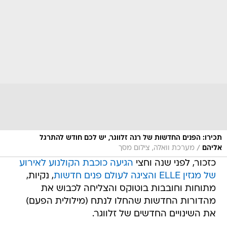
תכירו: הפנים החדשות של רנה זלווגר, יש לכם חודש להתרגל
/
אליהם
מערכת וואלה, צילום מסך
כזכור, לפני שנה וחצי
הגיעה כוכבת הקולנוע לאירוע
של מגזין ELLE והציגה לעולם פנים חדשות
, נקיות,
מתוחות וחובבות בוטוקס והצליחה לכבוש את
מהדורות החדשות שהחלו לנתח (מילולית הפעם)
את השינויים החדשים של זלווגר.