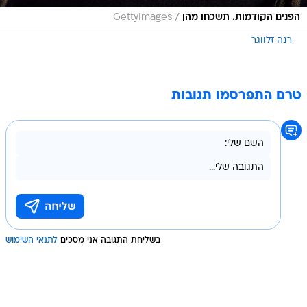
/
הפנים הקודמות. תשכחו מהן
GettyImages
רנה זלווגר
טרם התפרסמו תגובות
בשליחת התגובה אני מסכים
לתנאי השימוש