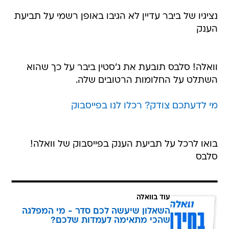
נציגיו של ביבר עדיין לא הגיבו באופן רשמי על תביעת
הענק
וואלה! סלבס תובעת את ג'סטין ביבר על כך שהוא
השתלט על החלומות הרטובים שלה.
מי לדעתכם צודק? רכלו לנו בפייסבוק
בואו לרכל על תביעת הענק בפייסבוק של וואלה!
סלבס
עוד בוואלה
השאלון שיעשה לכם סדר - מי המפלגה
שהכי מתאימה לעמדות שלכם?