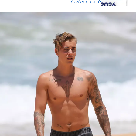
לכתבה המלאה