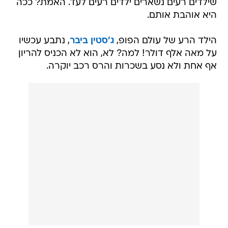
שילדים רעים נשארים ילדים רעים לעד. האמת? ככה
היא אוהבת אותם.
הילד הרע של עולם הפופ,
ג'סטין ביבר
, נתבע עכשיו
על מאה אלף דולר! למה? לא, הוא לא הכניס להריון
אף אחת ולא נסע בשכרות והרס רכב יוקרה.