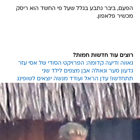
הפעם, ביבר נתבע בגלל שעל פי החשד הוא ריסק
מכשיר פלאפון.
רוצים עוד חדשות חמות?
גאווה ודיעה קדומה: הפרויקט הסודי של אסי עזר
גדעון סער וגאולה אבן מצפים לילד שני
תתחדשו! עדן הראל ועודד מנשה יוצאים לשופינג