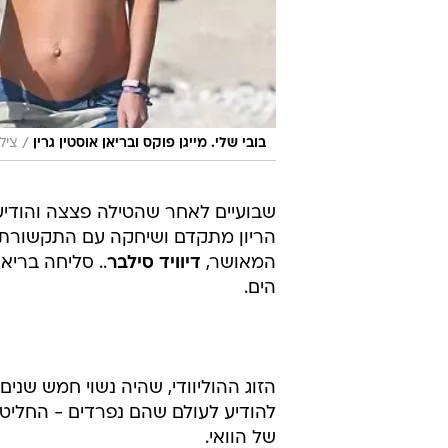
/
בובי שלי. מייגן פוקס ובריאן אוסטין גרין
צילו
שבועיים לאחר שהטילה פצצה והודיע