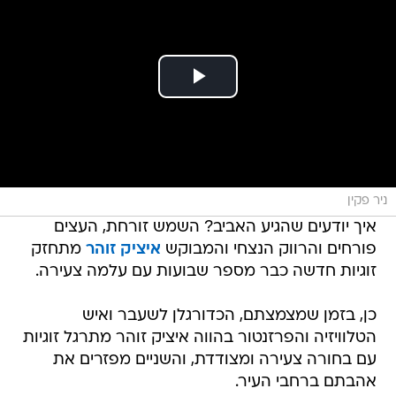
ניר פקין
איך יודעים שהגיע האביב? השמש זורחת, העצים
פורחים והרווק הנצחי והמבוקש
איציק זוהר
מתחזק
זוגיות חדשה כבר מספר שבועות עם עלמה צעירה.
כן, בזמן שמצמצתם, הכדורגלן לשעבר ואיש
הטלוויזיה והפרזנטור בהווה איציק זוהר מתרגל זוגיות
עם בחורה צעירה ומצודדת, והשניים מפזרים את
אהבתם ברחבי העיר.