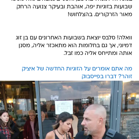
שבועות בזוגיות יפה, אוהבת ובעיקר צנועה הרחק
מאור הזרקורים. בהצלחוש!
וואלה! סלבס יוצאת בשבועות האחרונים עם בן זוג
דמיוני, אך גם בחלומות הוא מתאכזר אליה, מסנן
אותה ומתייחס אליה כמו זבל.
מה אתם אומרים על הזוגיות החדשה של איציק
זוהר? דברו בפייסבוק