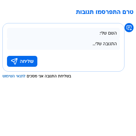
טרם התפרסמו תגובות
בשליחת התגובה אני מסכים
לתנאי השימוש