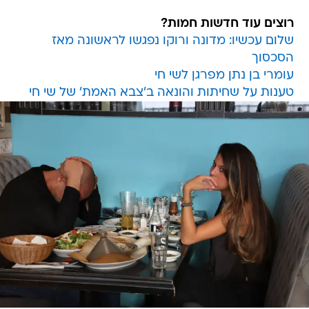
רוצים עוד חדשות חמות?
שלום עכשיו: מדונה ורוקו נפגשו לראשונה מאז
הסכסוך
עומרי בן נתן מפרגן לשי חי
טענות על שחיתות והונאה ב'צבא האמת' של שי חי