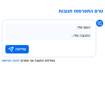
טרם התפרסמו תגובות
בשליחת התגובה אני מסכים
לתנאי השימוש