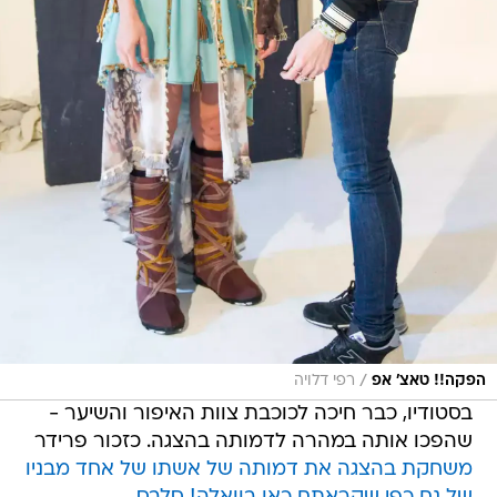
/
הפקה!! טאצ' אפ
רפי דלויה
בסטודיו, כבר חיכה לכוכבת צוות האיפור והשיער -
שהפכו אותה במהרה לדמותה בהצגה. כזכור פרידר
משחקת בהצגה את דמותה של אשתו של אחד מבניו