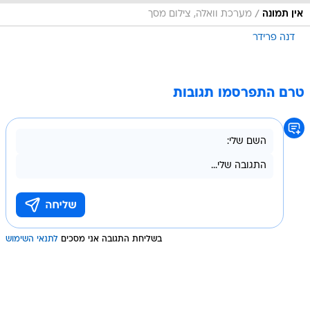
/
אין תמונה
מערכת וואלה, צילום מסך
דנה פרידר
טרם התפרסמו תגובות
בשליחת התגובה אני מסכים
לתנאי השימוש