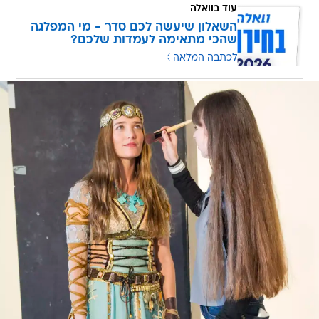
עוד בוואלה
השאלון שיעשה לכם סדר - מי המפלגה
שהכי מתאימה לעמדות שלכם?
לכתבה המלאה