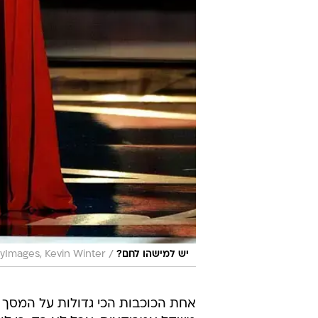
/
יש למישהו לחם?
yImages, Kevin Winter
אחת הכוכבות הכי גדולות על המסך