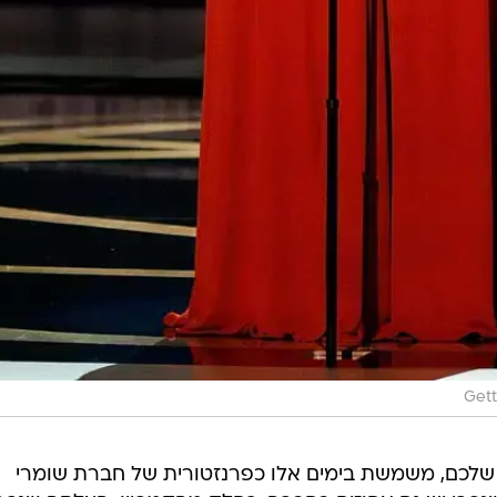
Gett
 שלכם, משמשת בימים אלו כפרנזטורית של חברת שומרי