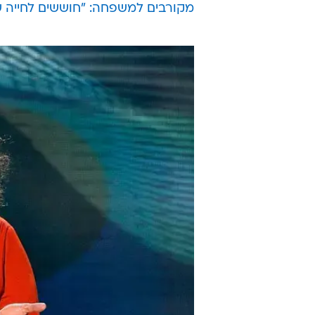
מקורבים למשפחה: "חוששים לחייה ש