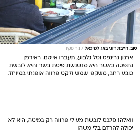
/
טוב, חייבת דוגי באג למיכאל
ניר פקין
ארגון גרינפס וטל גלבוע, תעברו אייטם. ראידמן
נתפסה כאשר היא מנשנשת פיסת בשר והיא לובשת
כובע רחב, משקפי שמש וז'קט פרווה אופנתי במיוחד.
וואלה! סלבס לובשת מעילי פרווה רק במיטה, היא לא
יכולה להרדם בלי משהו