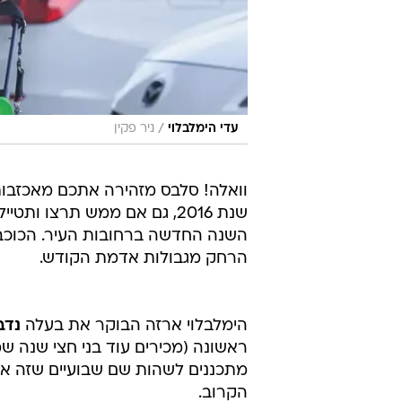
/
עדי הימלבלוי
ניר פקין
וואלה! סלבס מזהירה אתכם מאכזבו