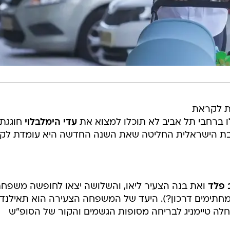
ת לקראת