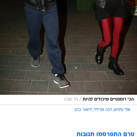
/
הכי רומנטיים שיכולים להיות
ניר פקין
אלי פיניש
דנה פרידר
ליאור כהן
טרם התפרסמו תגובות