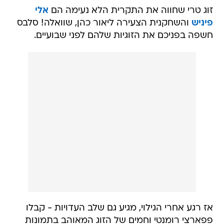
זוג טרי שחווה את התקרית הלא נעימה הם
אלי
פיניש
והשחקנית הצעירה ליאור כהן, שוואלה! סלבס
חשפה בפניכם את הזוגיות שלהם לפני שבועיים.
אז רגע אחרי הגילוי, מגיע גם שלב העדויות - קבלו
פפארצי רומנטי וחמים של הזוג המאוהב בתמונות