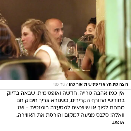
/
רוצה קינוח? אלי פיניש וליאור כהן
ניר פקין
אין כמו אהבה טרייה, חדשה ואופטימית, שבאה בדיוק
בחודשי החורף הקרירים, כשנורא צריך חיבוק חם
מתחת לפוך או שיוצאים למסעדה רומנטית - ואז
וואלה! סלבס מגיעה למקום והורסת את האווירה..
אופס.