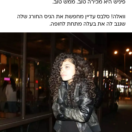
פיניש היא מכירה טוב. ממש טוב.
וואלה! סלבס עדיין מחפשת את הגיס החורג שלה
שגנב לה את בעלה מתחת לחופה.