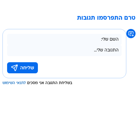
טרם התפרסמו תגובות
בשליחת התגובה אני מסכים
לתנאי השימוש