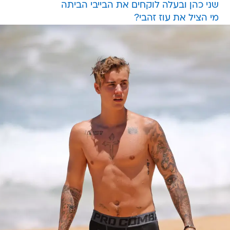
שני כהן ובעלה לוקחים את הבייבי הביתה
מי הציל את עוז זהבי?