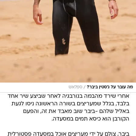
/
מה עובר על ג'סטין ביבר?
ספלאש
אחרי שירד מהבמה בנורבגיה לאחר שביצע שיר אחד
בלבד, בגלל שמעריצים בשורה הראשונה ניסו לגעת
באליל שלהם -ביבר שוב מאבד את זה, והפעם
הקורבן הוא כיסא תמים במסעדה.
ביבר, צולם על ידי מעריצים אוכל במסעדה פסטורלית