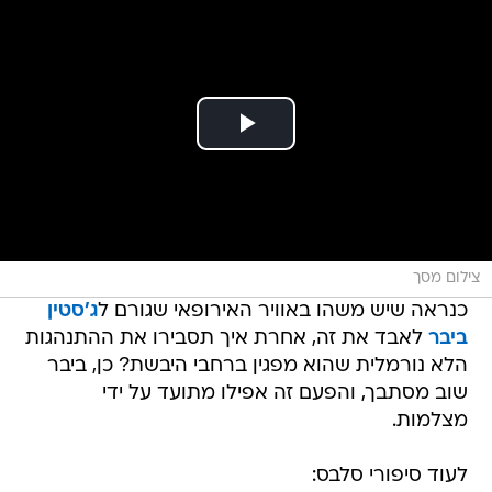
צילום מסך
כנראה שיש משהו באוויר האירופאי שגורם ל
ג'סטין
ביבר
לאבד את זה, אחרת איך תסבירו את ההתנהגות
הלא נורמלית שהוא מפגין ברחבי היבשת? כן, ביבר
שוב מסתבך, והפעם זה אפילו מתועד על ידי
מצלמות.
לעוד סיפורי סלבס: