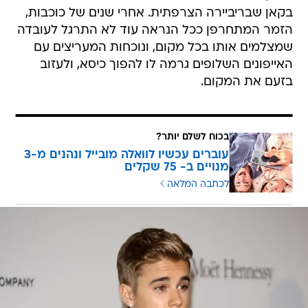
בקאן שבריביירה הצרפתית. אחרי שנים של כוכבות,
הזמר המתחרפן ככל הנראה עוד לא התרגל לעובדה
שמצלמים אותו בכל מקום, ונוכחות המעריצים עם
האייפונים השלופים גרמה לו להפוך כיסא, ולעזוב
בזעם את המקום.
בכוח לשלם יותר?
עוברים עכשיו לוואלה מובייל ונהנים מ-3
מנויים ב- 75 שקלים
לכתבה המלאה