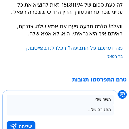
לה כעת סכום של 151,811.94, זאת להוציא את כל
ענייני שכר טרחת עורך הדין החדש ששכרה רפאלי.
וואלה! סלבס תבעה פעם את אמא שלה. צודקת,
ראיתם איך היא נראית? היא, לא אמא שלה.
מה דעתכם על התביעה? רכלו לנו בפייסבוק
בר רפאלי
טרם התפרסמו תגובות