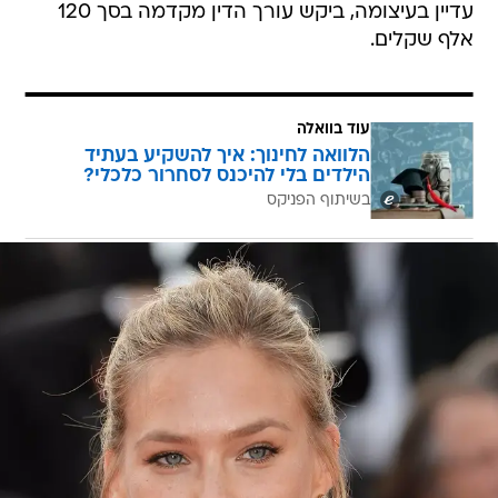
עדיין בעיצומה, ביקש עורך הדין מקדמה בסך 120
אלף שקלים.
עוד בוואלה
הלוואה לחינוך: איך להשקיע בעתיד
הילדים בלי להיכנס לסחרור כלכלי?
בשיתוף הפניקס