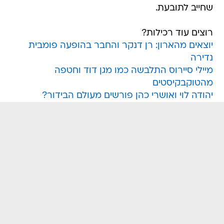
שחייב לתובעת.
רוצים עוד רכילות?
יוצאים מהארון: רן דנקר והחבר בהופעה פומבית
נדירה
מיילי סיירוס התלבשה כמו מגן דוד וחטפה
מהטוקבקיסטים
יהודה לוי ואושרי כהן פורשים מעולם הבידור?