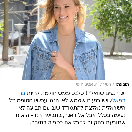
/
תובעת!
רפי דלויה, אביב חופי
יש רגעים שוואלה! סלבס ממש חולמת להיות
בר
רפאלי
, ויש רגעים שממש לא. הנה, עכשיו הטופמודל
הישראלית נאלצת להתמודד שוב עם תביעה לא
נעימה בכלל. אבל אל דאגה, בתביעה הזו - היא זו
שתובעת בתקווה לקבל את כספיה בחזרה.