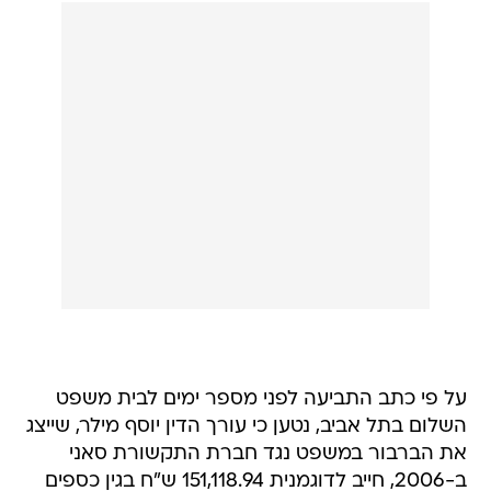
על פי כתב התביעה לפני מספר ימים לבית משפט
השלום בתל אביב, נטען כי עורך הדין יוסף מילר, שייצג
את הברבור במשפט נגד חברת התקשורת סאני
ב-2006, חייב לדוגמנית 151,118.94 ש"ח בגין כספים