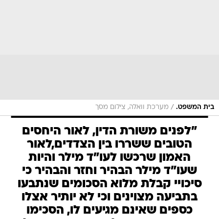
/
בית המשפט.
מערכת וואלה, צילום מסך
"לפנים משורת הדין, לאור היחסים
הטובים ששררו בין הצדדים,לאור
האמון שרכשו לעו"ד מילר והיות
שעו"ד מילר הבהיר וחזר והבהיר כי
סיכויי קבלת מלוא הסכומים שנתבעו
בתביעה מצוינים וכי לא יותיר אצלו
כספים שאינם מגיעים לו, הסכימו