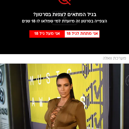
בגיל המתאים לצפות בסרטון?
הצפייה בסרטון זה מיועדת למי שמלאו לו 18 שנים
אני מתחת לגיל 18
אני מעל גיל 18
מערכת וואלה