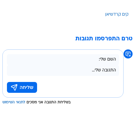
קים קרדשיאן
טרם התפרסמו תגובות
בשליחת התגובה אני מסכים
לתנאי השימוש