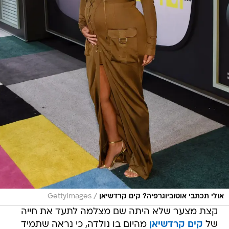
/
אולי תכתבי אוטוביוגרפיה? קים קרדשיאן
GettyImages
קצת מצער שלא היתה שם מצלמה לתעד את חייה
של
קים קרדשיאן
מהיום בו נולדה, כי נראה שתמיד