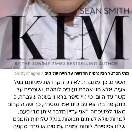
/
מתי הסרט? הביוגרפיה החדשה על חייה של קים
GettyImages
השניים, כך מתברר, לא רק חקרו את מיניותם בגיל
צעיר, אלא חוו אהבת נעורים לוהטת, ושומרים על
קשר עד היום. טי ג'יי סיפר בראיון בשנה שעברה, כי
בתקופה בה יצא עם קים אמו נפטרה, כך שהיה קרוב
מאוד למשפחה: "אני עדיין מדבר איתן מדי פעם,
למרות שלא לעיתים תכופות בגלל שלוחות הזמנים
שלנו צפופים". לוחות זמנים עמוסים או פחד מקניה