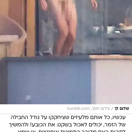
/
שלום לך
צילום מסך, tumblr.com
עכשיו, כל אותם מלעיזים שציחקקו על גודל החבילה
של הזמר, יכולים לאכול בשקט. את הכובע! ולהמשיך