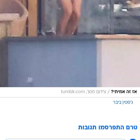
/
אז זה אמיתי?
צילום מסך, tumblr.com
ג'סטין ביבר
טרם התפרסמו תגובות