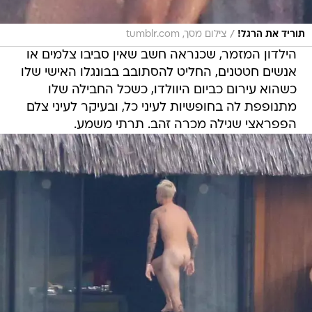
/
תוריד את הרגל!
צילום מסך, tumblr.com
הילדון המזמר, שכנראה חשב שאין סביבו צלמים או
אנשים חטטנים, החליט להסתובב בבונגלו האישי שלו
כשהוא עירום כביום היוולדו, כשכל החבילה שלו
מתנופפת לה בחופשיות לעיני כל, ובעיקר לעיני צלם
הפפראצי שגילה מכרה זהב. תרתי משמע.