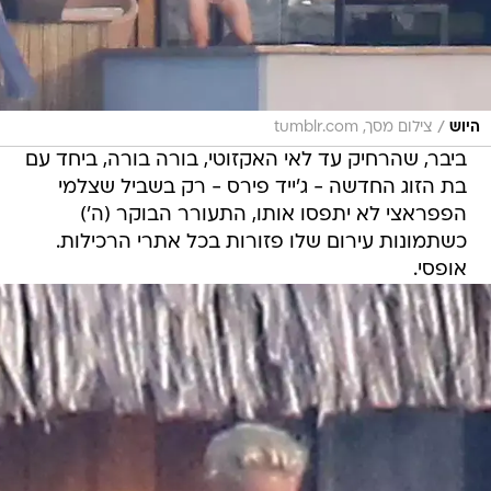
/
היוש
צילום מסך, tumblr.com
ביבר, שהרחיק עד לאי האקזוטי, בורה בורה, ביחד עם
בת הזוג החדשה - ג'ייד פירס - רק בשביל שצלמי
הפפראצי לא יתפסו אותו, התעורר הבוקר (ה')
כשתמונות עירום שלו פזורות בכל אתרי הרכילות.
אופסי.