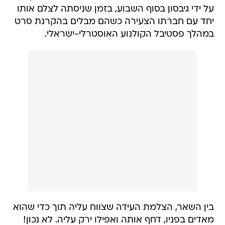
על ידי גיבסון בסוף השבוע, בזמן שניסתה לצלם אותו
יחד עם חברתו הצעירה כשהם מבלים בהקרנת סרט
במהלך פסטיבל הקולנוע האוסטרלי-ישראלי.
בין השאר, הצלמת העידה שצווח עליה תוך כדי שהוא
מאדים בפניו, דחף אותה ואפילו ירק עליה. לא נכון!