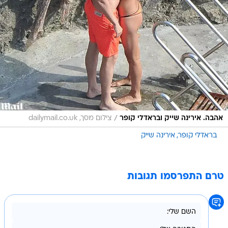
/
אהבה. אירינה שייק ובראדלי קופר
צילום מסך, dailymail.co.uk
בראדלי קופר
אירינה שייק
טרם התפרסמו תגובות