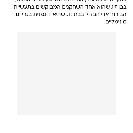
בבן זוג שהוא אחד השחקנים המבוקשים בתעשיית
הבידור או להבדיל בבת זוג שהיא דוגמנית בגדי ים
מינימליים.