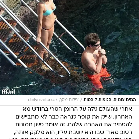
/
המים צוננים, הגופות לוהטות
צילום מסך, dailymail.co.uk
אחרי שהעולם גילה על הרומן הטרי בחודש מאי
האחרון, שייק את קופר כנראה כבר לא מתביישים
להסתיר את האהבה שלהם. זה אומר סשן תמונות
רטוב מאוד שבו היא יושבת עליו, הוא מלקק אותה,