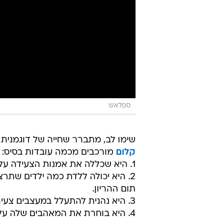
ספלאש
שימו לב, מתברר שחייה של דוגמנית
קלום
מורכבים מכמה עובדות בסיס:
1. היא שכללה את אמנות הצעידה על מסלול הדוגמנות לרמה של אמנות מודרנית.
תום ההריון.
3. היא נהנית להתעלל במעצבים צעירים במסגרת תכנית הריאליטי שלה.
4. היא בוחרת את המאהבים שלה על פ