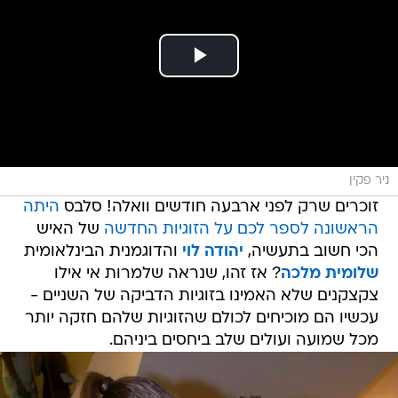
ניר פקין
זוכרים שרק לפני ארבעה חודשים וואלה! סלבס
היתה
הראשונה לספר לכם על הזוגיות החדשה
של האיש
הכי חשוב בתעשיה,
יהודה לוי
והדוגמנית הבינלאומית
שלומית מלכה
? אז זהו, שנראה שלמרות אי אילו
צקצקנים שלא האמינו בזוגיות הדביקה של השניים -
עכשיו הם מוכיחים לכולם שהזוגיות שלהם חזקה יותר
מכל שמועה ועולים שלב ביחסים ביניהם.