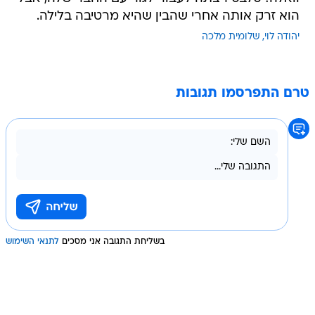
הוא זרק אותה אחרי שהבין שהיא מרטיבה בלילה.
יהודה לוי
שלומית מלכה
טרם התפרסמו תגובות
בשליחת התגובה אני מסכים
לתנאי השימוש