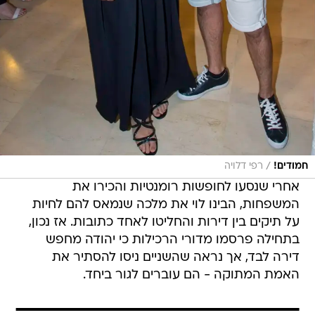
/
חמודים!
רפי דלויה
אחרי שנסעו לחופשות רומנטיות והכירו את
המשפחות, הבינו לוי את מלכה שנמאס להם לחיות
על תיקים בין דירות והחליטו לאחד כתובות. אז נכון,
בתחילה פרסמו מדורי הרכילות כי יהודה מחפש
דירה לבד, אך נראה שהשניים ניסו להסתיר את
האמת המתוקה - הם עוברים לגור ביחד.