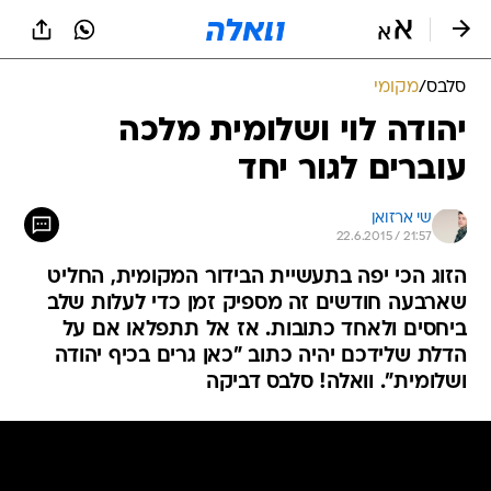
סלבס
/
מקומי
יהודה לוי ושלומית מלכה
עוברים לגור יחד
שי ארזואן
22.6.2015 / 21:57
הזוג הכי יפה בתעשיית הבידור המקומית, החליט
שארבעה חודשים זה מספיק זמן כדי לעלות שלב
ביחסים ולאחד כתובות. אז אל תתפלאו אם על
הדלת שלידכם יהיה כתוב "כאן גרים בכיף יהודה
ושלומית". וואלה! סלבס דביקה