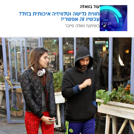
עוד בוואלה
חווית גלישה וטלוויזיה איכותית בזול?
עכשיו זה אפשרי!
בשיתוף וואלה פייבר