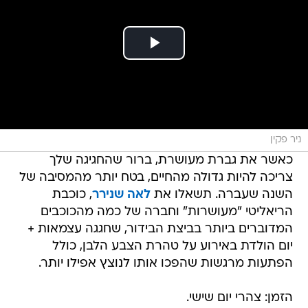
ניר פקין
כאשר את גברת מעושרת, ברור שהחגיגה שלך
צריכה להיות גדולה מהחיים, בטח יותר מהמסיבה של
השנה שעברה. תשאלו את
לאה שנירר
, כוכבת
הריאליטי "מעושרות" וחברה של כמה מהכוכבים
המדוברים ביותר בביצת הבידור, שחגגה עצמאות +
יום הולדת באירוע על טהרת הצבע הלבן, כולל
הפתעות מרגשות שהפכו אותו לנוצץ אפילו יותר.
הזמן: צהרי יום שישי.