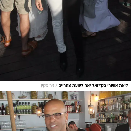
/
ליאת אשורי בקז'ואל יאה לשעת צהריים
ניר פקין