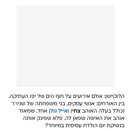
הלוקיישן: אולם אירועים על חוף הים של יפו העתיקה.
בין האורחים: אנשי עסקים, בני משפחתה של שנירר
(כולל בעלה האוהב
צחי
) ו
אייל גולן
אחד, שמאוד
אוהב את האישה שפאן לה. פלא שפינק אותה
בנשיקת יום הולדת עסיסית במיוחד?