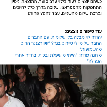
כשהם יוצאים לעוד בילוי ערב סוער. התוצאה: ניסיון
התחמקות מהפפראצי, שזוכה בדרך כלל לחיוכים
וברכת שלום מהשניים. עבד להם? פחות!
עוד סיפורים נוצצים:
יהודה לוי מבלה בלי שלומית, עם החברים
החבר של מיילי סיירוס בגד? "שוורצנגר הרוס
מהשמועות"
מדונה מודה: "הייתי מושפלת ובכיתי בחדר אחרי
הנפילה"