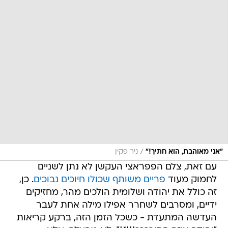
/
"אני מאוהבת, הוא חתיך!"
ניר פקין
עם זאת, צלם הפפראצי העקשן לא נתן לשניים
לחמוק מעוד
פריים משותף שכולו חיוכים נבוכים
. כן,
זה כולל את יהודה ושלומית הולכים מהר, מחזיקים
ידיים, ומסרבים לשחרר אפילו מילה אחת לעבר
העדשה המתעדת - כשכל הזמן הזה, ברקע קריאות