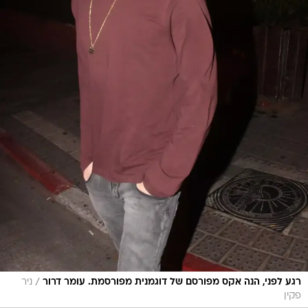
/
רגע לפני, הנה אקס מפורסם של דוגמנית מפורסמת. עומר דרור
ניר
פקין