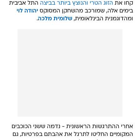
קחו את
הזוג הטרי והנוצץ ביותר בביצה
התל אביבית
בימים אלה, שמורכב מהשחקן המסוקס
יהודה לוי
ומהדוגמנית הבינלאומית,
שלומית מלכה
.
אחרי ההתרגשות הראשונית - נדמה ששני הכוכבים
המקומיים החליטו לתרגל את אהבתם בפרטיות, גם