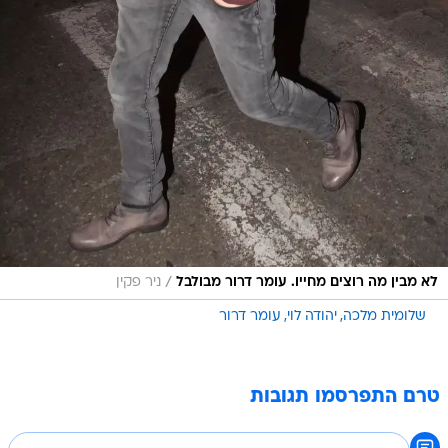
/
לא מבין מה רוצים מחייו. עומר דרור מבולבל
ניר פקין
שלומית מלכה
יהודה לוי
עומר דרור
טרם התפרסמו תגובות