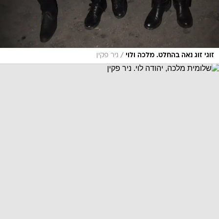
/
זוגי זוג נאה בהחלט. מלכה ולוי
ניר פקין