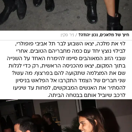
/
חיוך של מלאכים, נכון יהודה?
ניר פקין
לוי את מלכה, יצאו השבוע לבר תל אביבי פופולרי,
לבילוי נוצץ יחד עם כמה מחבריהם הטובים. אחרי
שבני הזוג המאוהבים סיימו להימרח האחד על השנייה
בתוך המקום, יצאו מהכניסה הראשית, רק כדי לגלות
שם את המצלמה שתקועה להם בפרצוף. מה עשו?
שני חברים של הצמד התקרבו אל הפלאש בניסיון
להסתיר את האנשים המבוקשים, לפחות עד שיגיעו
לרכב שיוביל אותם בבטחה הביתה.