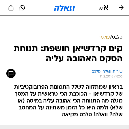
סלבס
/
עולמי
קים קרדשיאן חושפת: תנוחת
הסקס האהובה עליה
שירות וואלה! סלבס
11.2.2015 / 8:56
בראיון שמתלווה לשלל התמונות הפרובוקטיביות
של קרדשיאן - הכוכבת הכי טראשית על המסך
מגלה מה התנוחה הכי אהובה עליה במיטה (או
שלא) ולמה היא כל הזמן משתינה על המחטב
שלה? וואלה! סלבס מקיאה