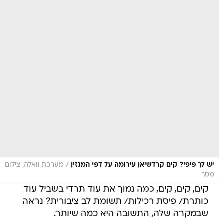
/
יש לך פיפי? קים קרדשיאן עירומה על דפי המגזין
מערכת וואלה, צילום
מסך
קים, קים, קים, כמה נמוך את עוד תרדי בשביל עוד
כותרת/ פיסת רכילות/ תשומת לב ציבורית? נראה
שבמקרה שלה, התשובה היא כמה שיותר.