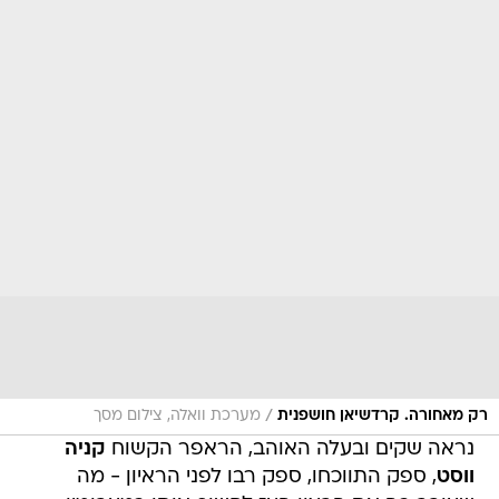
/
רק מאחורה. קרדשיאן חושפנית
מערכת וואלה, צילום מסך
נראה שקים ובעלה האוהב, הראפר הקשוח
קניה
ווסט
, ספק התווכחו, ספק רבו לפני הראיון - מה