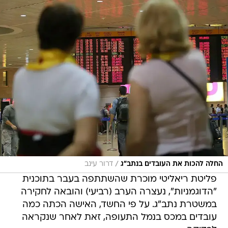
/
החלה להכות את העובדים בנתב"ג
דרור עינב
פליטת ריאליטי מוכרת שהשתתפה בעבר בתוכנית
"הדוגמניות", נעצרה הערב (רביעי) והובאה לחקירה
במשטרת נתב"ג. על פי החשד, האישה הכתה כמה
עובדים במכס בנמל התעופה, זאת לאחר שנקראה