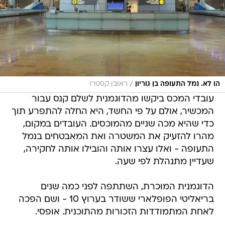
/
הו לא. נמל התעופה בן גוריון
ראובן קסטרו
עובדי המכס ביקשו מהדוגמנית לשלם קנס עבור
המכשיר, אולם על פי החשד, היא החלה להתפרע תוך
כדי שהיא מכה שניים מהמוכסים. העובדים במקום,
מהרו להזעיק את המשטרה ואת המאבטחים בנמל
התעופה - ואלו עצרו אותה והובילו אותה לחקירה,
שעדיין מתנהלת לפי שעה.
הדוגמנית המוכרת, השתתפה לפני כמה שנים
בריאליטי הפופלארי ששודר בערוץ 10 - ושם הפכה
לאחת המתמודדות הזכורות מהתוכנית. אופסי.