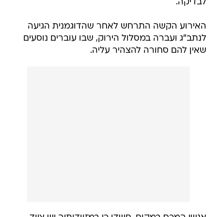
לבדיקה.
האירוע הקשה התרחש לאחר שהדוגמנית הגיעה
לנתב"ג ועברה במסלול הירוק, שבו עוברים נוסעים
שאין להם סחורה להצהיר עליה.