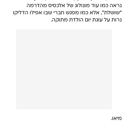
נראה כמו עוד מונולוג של אלכסיס מהדרמה
"שושלת", אלא כמו מפגש חברי שבו אפילו הדליקו
נרות על עוגת יום הולדת מתוקה.
מיאו.