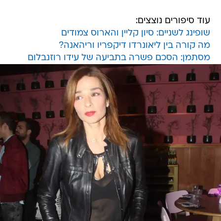
עוד סיפורים נוצצים:
שופינג לשניים: סיון קליין והארוס צמודים
מה קורה בין ליאונרדו דיקפריו וריהאנה?
מסתמן: הסכם פשרה בתביעה של עידו רוזנבלום