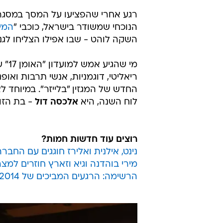
רוצים עוד חדשות חמות?
נינט, אילנית ואלירז חוגגים עם החב
מירי בוהדנה וגיא וזארץ חוזרים למצ
הרשימה: הרגעים המביכים של 2014