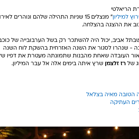
רה הטובה מאיה בצלאל
רים העתיקה