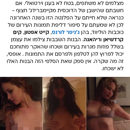
כנראה שלא חייתם על הפלנטה הזו בשנה האחרונה
לכן לא שמעתם על סיפור דליפת תמונות העירום של
כוכבות הוליווד, בהן
ג'ניפר לורנס
,
קייט אפטון
,
קים
קרדשיאן
ו
ריהאנה
. הבנות השבבות צילמו את עצמן
בשלל פוזות מגרות בעירום ושכחו שהאקר מתוחכם
יכול לפרוץ להן לטלפון ולפרסם את התמונות . אופסי,
זה מה שקרה. אין ספק שאת הסלפי הזה הבנות האלו
לא ישכחו.