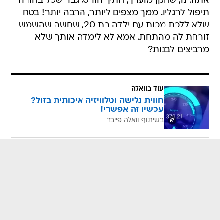
שלא ללכת מכות עם ילדה בת 20, שחשה שהשמש
זורחת לה מהתחת. אמא לא לימדה אותך שלא
מרביצים לבנות?
עוד בוואלה
חווית גלישה וטלוויזיה איכותית בזול?
עכשיו זה אפשרי!
בשיתוף וואלה פייבר