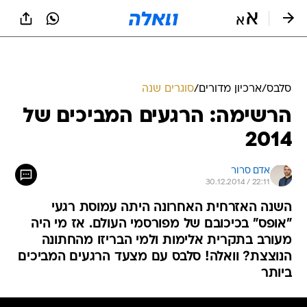
סלבס
/
ארכיון מדורים
/
סוגרים שנה
הרשימה: הרגעים המביכים של
2014
אדם סרור
30.12.2014 / 22:11
השנה האזרחית האחרונה היתה עמוסת רגעי
"אופס" בכיכובם של מפורסמי העולם. אז מי היה
מעורב בתקרית אלימות ולמי הבריזו מהחתונה
הנוצצת? וואלה! סלבס עם מצעד הרגעים המביכים
ביותר