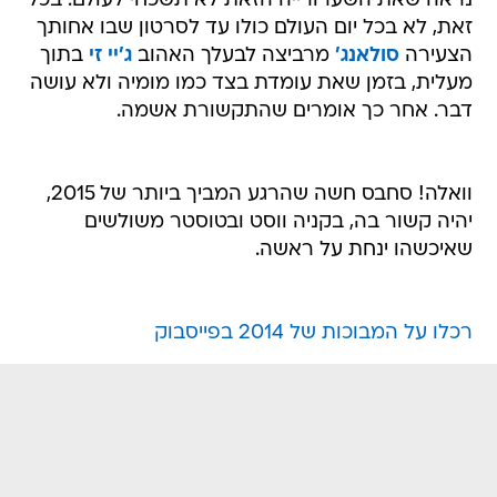
הצעירה
סולאנג'
מרביצה לבעלך האהוב
ג'יי זי
בתוך
מעלית, בזמן שאת עומדת בצד כמו מומיה ולא עושה
דבר. אחר כך אומרים שהתקשורת אשמה.
וואלה! סחבס חשה שהרגע המביך ביותר של 2015,
יהיה קשור בה, בקניה ווסט ובטוסטר משולשים
שאיכשהו ינחת על ראשה.
רכלו על המבוכות של 2014 בפייסבוק