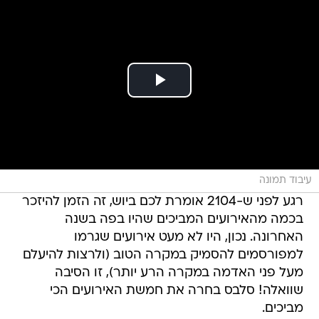
עיבוד תמונה
רגע לפני ש-2104 אומרת לכם ביוש, זה הזמן להיזכר
בכמה מהאירועים המביכים שהיו בפה בשנה
האחרונה. נכון, היו לא מעט אירועים שגרמו
למפורסמים להסמיק במקרה הטוב (ולרצות להיעלם
מעל פני האדמה במקרה הרע יותר), זו הסיבה
שוואלה! סלבס בחרה את חמשת האירועים הכי
מביכים.