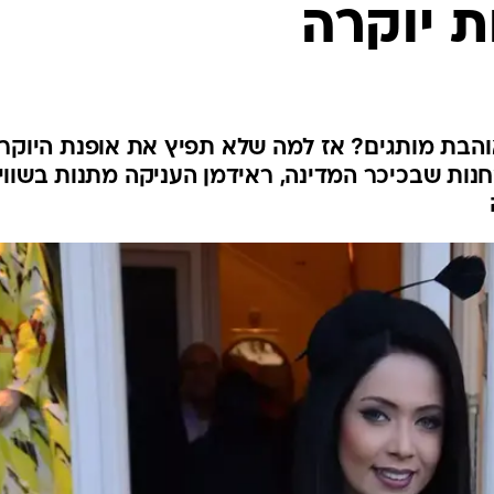
 יוקרה
בת מותגים? אז למה שלא תפיץ את אופנת היוקר
נות שבכיכר המדינה, ראידמן העניקה מתנות בשווי