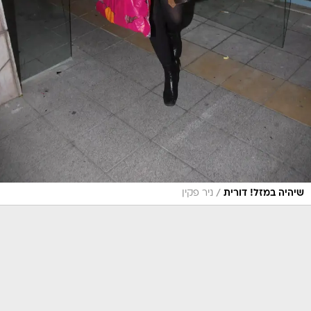
/
שיהיה במזל! דורית
ניר פקין