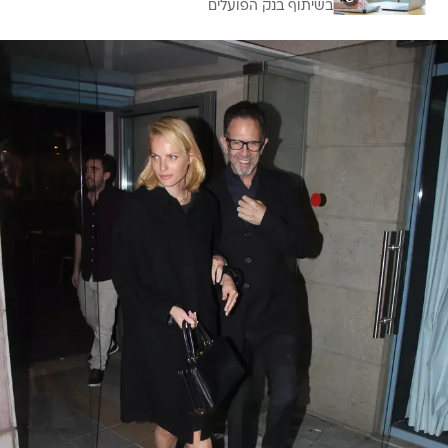
בשיתוף בנק הפועלים