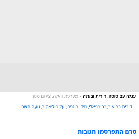
/
עגלה עם סוסה. דורית ובעלה
מערכת וואלה, צילום מסך
דורית בר אור
בר רפאלי
מיקי בוגנים
יעל פוליאקוב
נועה תשבי
טרם התפרסמו תגובות