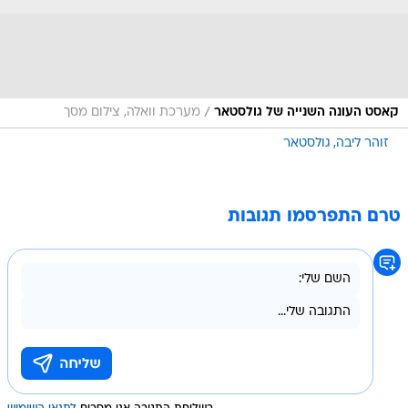
/
קאסט העונה השנייה של גולסטאר
מערכת וואלה, צילום מסך
זוהר ליבה
גולסטאר
טרם התפרסמו תגובות