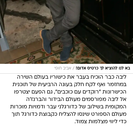
/
בא לנו להוציא לך כרטיס אדום!
אביב חופי
ליבה כבר הוכיח בעבר את כישוריו בעולם השירה
במחזמר ואף לקח חלק בעונה הרביעית של תוכנית
הכישרונות "רוקדים עם כוכבים", גם הפעם יצטרפו
אל ליבה מפורסמים מעולם הבידור והברנז'ה
המקומית בשילוב של כדורגלני עבר ודמויות מוכרות
מעולם הספורט שינסו להצליח כקבוצת כדורגל תוך
כדי ליווי מצלמות צמוד.