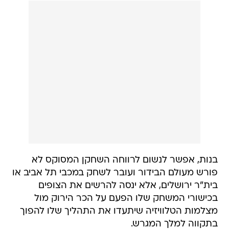
בנות, אפשר לנשום לרווחה השחקן המסוקס לא
פורש מעולם הבידור ועובר לשחק במכבי תל אביב או
בית"ר ירושלים, אלא ינסה להרשים את הצופים
בכישורי המשחק שלו הפעם על הכר הירוק מול
מצלמות הטלוויזיה שיתעדו את התהליך שלו להפוך
בתקווה למלך המגרש.