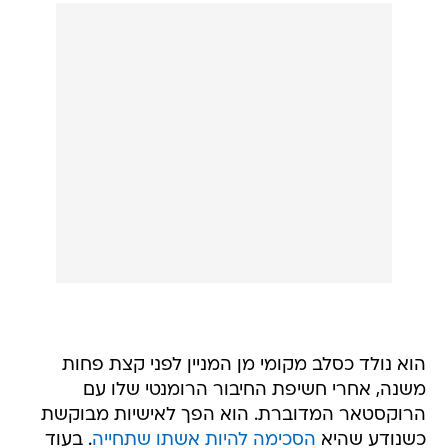
הוא נולד כסלב מקומי מן המניין לפני קצת פחות
משנה, אחרי חשיפת החיבור הרומנטי שלו עם
הרוקסטאר המדוברת. הוא הפך לאישיות מבוקשת
כשנודע שהיא
הסכימה להיות אשתו שתחייה
. בעוד