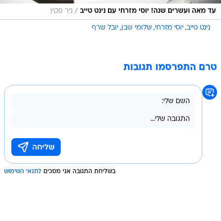
/
עד מאה ועשרים שנה! יוסי מזרחי עם נינט טייב
ניר פקין
נינט טייב
יוסי מזרחי
שלומי שבן
יובל שרף
טרם התפרסמו תגובות
בשליחת התגובה אני מסכים
לתנאי השימוש