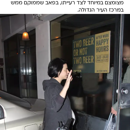
מצומצם במיוחד לצד רעייתו, בפאב שממוקם ממש
במרכז העיר הגדולה.