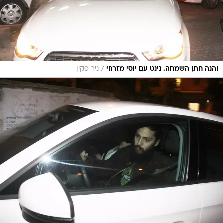
/
והנה חתן השמחה. נינט עם יוסי מזרחי
ניר פקין