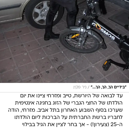
/
"בידיים הך, הך, הך..."
ניר פקין
עד לבואה של היורשת, טייב ומזרחי ציינו את יום
הולדתו של החצי הגברי של הזוג בחגיגה אינטימית
שערכו בסוף השבוע האחרון בתל אביב. מזרחי, הודה
לחבריו ברשת החברתית על הברכות ליום הולדתו
ה-25 (צעירון!) - אך בחר לציין את הגיל בבילוי