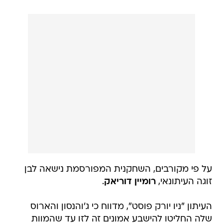
על פי מקורבים, השחקנית המפורסמת נישאה לבן
זוגה העיתונאי,
רומיין דוריאק
.
העיתון "ניו יורק פוסט", מדווח כי ג'והנסון והארוס
שלה החליטו להישבע אמונים זה לזו עד שהמוות