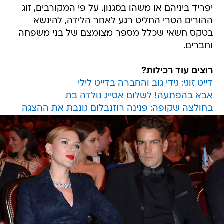
יפריד ביניהם או משהו בסגנון. על פי המקורבים, זוג
ההורים הטרי החליט רגע לאחר הלידה, להינשא
בטקס חשאי שכלל מספר מצומצם של בני משפחה
וחברים.
רוצים עוד רכילות?
דייט זוגי: גידי גוב והחברה בדייט לילי
אבא בהפתעה! לשלום אסייג נולדה בת
בחולצה שקופה: פנינה רוזנבלום גונבת את ההצגה