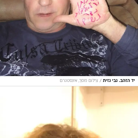
/
יד הזהב. גבי גזית
צילום מסך, אינסטגרם