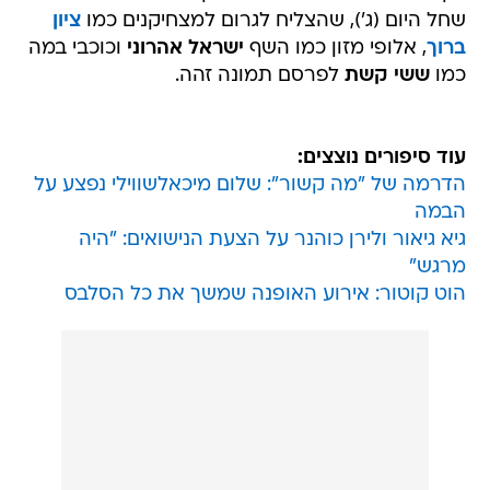
שחל היום (ג'), שהצליח לגרום למצחיקנים כמו
ציון
ברוך
, אלופי מזון כמו השף
ישראל אהרוני
וכוכבי במה
כמו
ששי קשת
לפרסם תמונה זהה.
עוד סיפורים נוצצים:
הדרמה של "מה קשור": שלום מיכאלשווילי נפצע על
הבמה
גיא גיאור ולירן כוהנר על הצעת הנישואים: "היה
מרגש"
הוט קוטור: אירוע האופנה שמשך את כל הסלבס