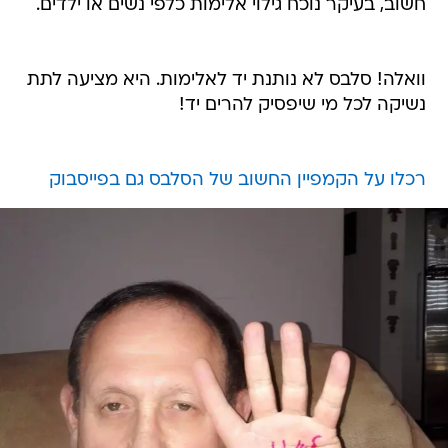
חשוב, בעיקר נוכח גילוי אלימות כלפי נשים או ילדים.
וואלה! סלבס לא נותנת יד לאלימות. היא מציעה לתת
נשיקה לכל מי שיפסיק להרים יד!
רכלו על הקמפיין החשוב של הסלבס גם בפייסבוק