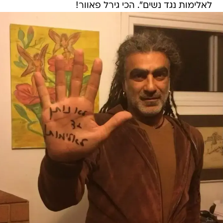
לאלימות נגד נשים". הכי גירל פאוור!