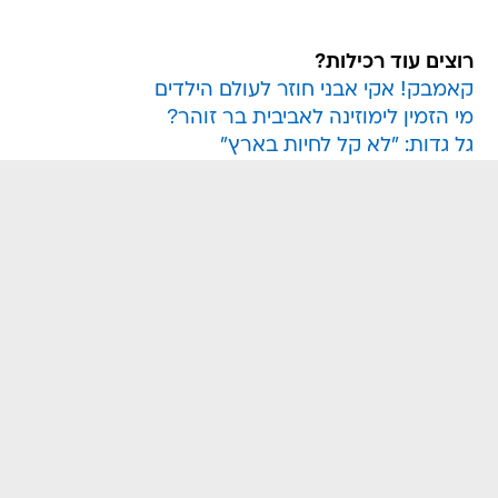
רוצים עוד רכילות?
קאמבק! אקי אבני חוזר לעולם הילדים
מי הזמין לימוזינה לאביבית בר זוהר?
גל גדות: "לא קל לחיות בארץ"