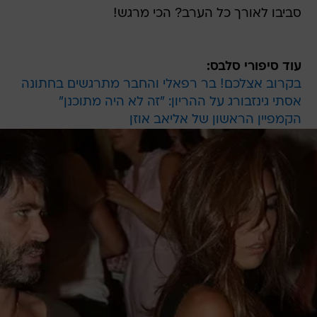
סביבו לאורך כל הערב? הכי מרגש!
עוד סיפורי סלבס:
בקרוב אצלכם! בר רפאלי והחבר מתרגשים בחתונה
אסתי גינזבורג על ההריון: "זה לא היה מתוכנן"
הקמפיין הראשון של אליאב אוזן