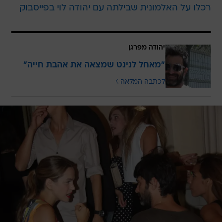
רכלו על האלמונית שבילתה עם יהודה לוי בפייסבוק
יהודה מפרגן
"מאחל לנינט שמצאה את אהבת חייה"
לכתבה המלאה