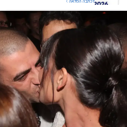
לכתבה המלאה