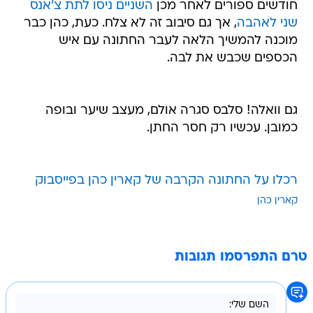
חודשים ספורים לאחר מכן
השניים ניסו לתת צ'אנס
שני לאהבה
, אך גם סיבוב זה לא צלח. כעת, כהן כבר
מוכנה להמשיך הלאה לעבר החתונה עם איש
הכספים שכבש את לבה.
גם וואלה! סלבס סגרה אולם, מעצב שיער ובופה
כמובן. עכשיו רק חסר החתן.
רכלו על החתונה הקרבה של קארין כהן בפייסבוק
קארין כהן
טרם התפרסמו תגובות