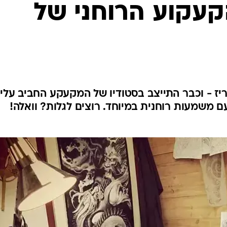
קעקוע הרוחני של
 - וכבר התייצב בסטודיו של המקעקע החביב עליו
עם משמעות רוחנית במיוחד. רוצים לגלות? וואלה!