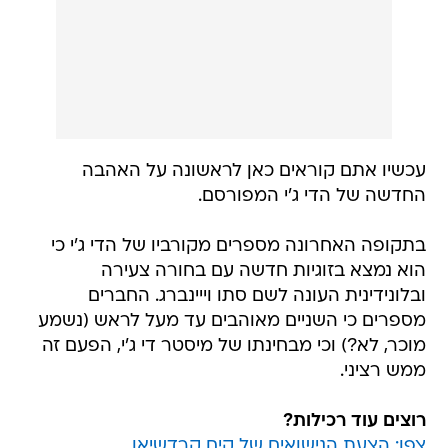
עכשיו אתם קוראים כאן לראשונה על האהבה
החדשה של הדי ג'י המפורסם.
בתקופה האחרונה מספרים מקורביו של הדי ג'י כי
הוא נמצא בזוגיות חדשה עם בחורה צעירה
ובלונידינית העונה לשם סתו וייינברג. החברים
מספרים כי השניים מאוהבים עד מעל לראש (נשמע
מוכר, לא?) וכי מבחינתו של מיסטר די ג'י, הפעם זה
ממש רציני.
רוצים עוד רכילות?
צפו: הצעת הנישואים של קים קרדשיאן