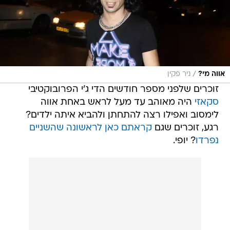
/
אווה מי?
ניר פקין
זוכרים שלפני מספר חודשים הדי ג'י הפרובוקטיבי
סקאזי
היה מאוהב עד מעל לראש באחת אווה
לימסוב ואפילו רצה להתחתן ולהביא איתה ילדים?
רגע, זוכרים שגם
קראתם כאן לראשונה שהשניים
נפרדו
? יופי.