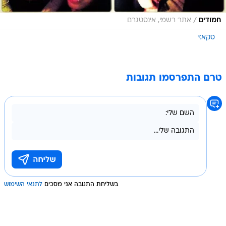
/
חמודים
אתר רשמי, אינסטגרם
סקאזי
טרם התפרסמו תגובות
בשליחת התגובה אני מסכים
לתנאי השימוש