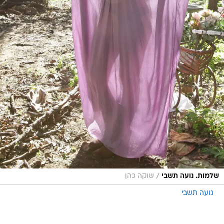
/
שלמות. נועה תשבי
שוקה כהן
נועה תשבי