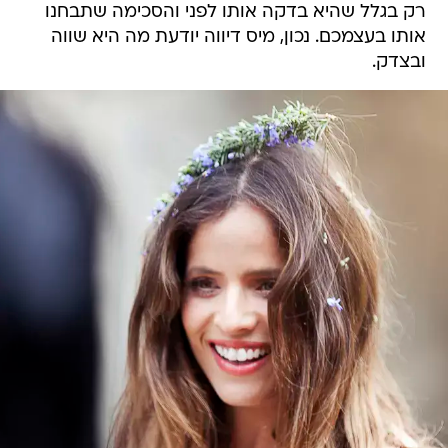
רק בגלל שהיא בדקה אותו לפני והסכימה שתבחנו
אותו בעצמכם. נכון, מיס דיווה יודעת מה היא שווה
ובצדק.