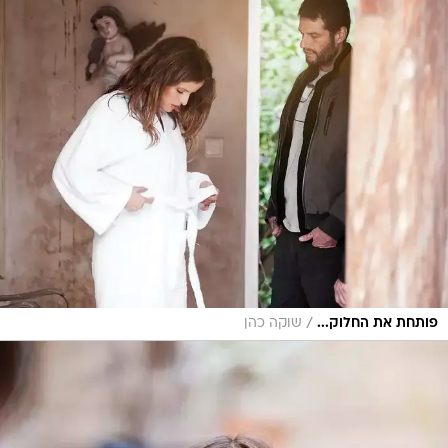
/
פותחת את החלוק...
שוקה כהן