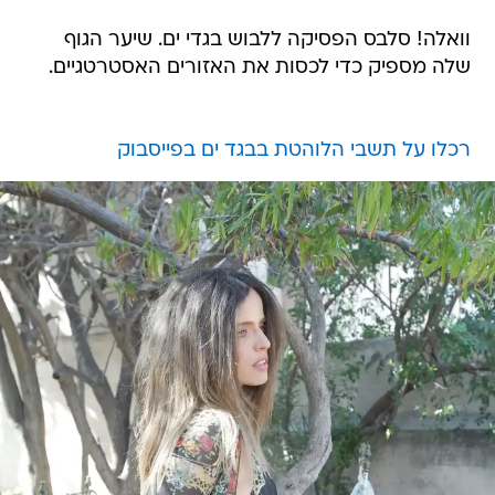
וואלה! סלבס הפסיקה ללבוש בגדי ים. שיער הגוף
שלה מספיק כדי לכסות את האזורים האסטרטגיים.
רכלו על תשבי הלוהטת בבגד ים בפייסבוק