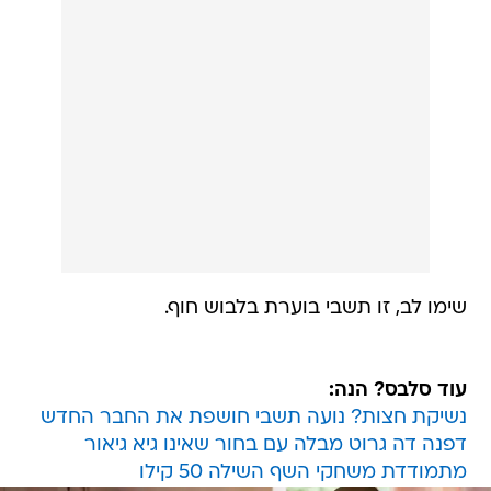
שימו לב, זו תשבי בוערת בלבוש חוף.
עוד סלבס? הנה:
נשיקת חצות? נועה תשבי חושפת את החבר החדש
דפנה דה גרוט מבלה עם בחור שאינו גיא גיאור
מתמודדת משחקי השף השילה 50 קילו