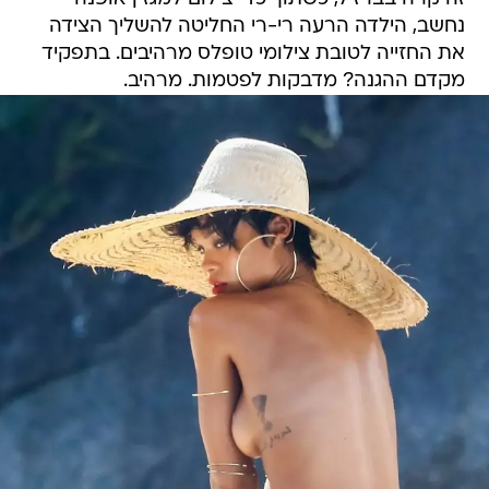
נחשב, הילדה הרעה רי-רי החליטה להשליך הצידה
את החזייה לטובת צילומי טופלס מרהיבים. בתפקיד
מקדם ההגנה? מדבקות לפטמות. מרהיב.