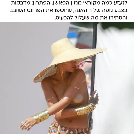
לזעזע כמה מקוראי מגזין הפאשן. הפתרון: מדבקות
בצבע גופה של ריהאנה, שחשפו את הפרונט השובב
והסתירו את מה שעלול להכעיס.