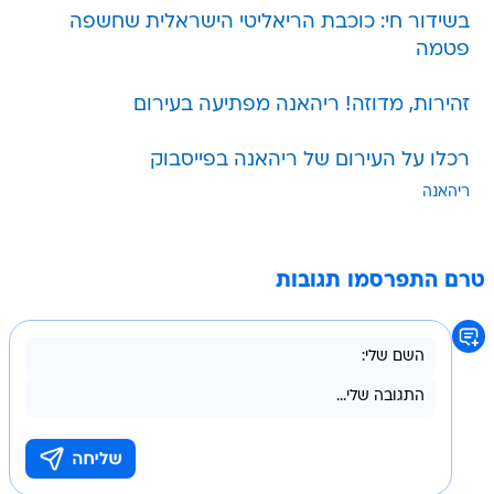
בשידור חי: כוכבת הריאליטי הישראלית שחשפה
פטמה
זהירות, מדוזה! ריהאנה מפתיעה בעירום
רכלו על העירום של ריהאנה בפייסבוק
ריהאנה
טרם התפרסמו תגובות