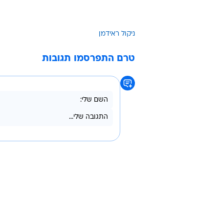
ניקול ראידמן
טרם התפרסמו תגובות