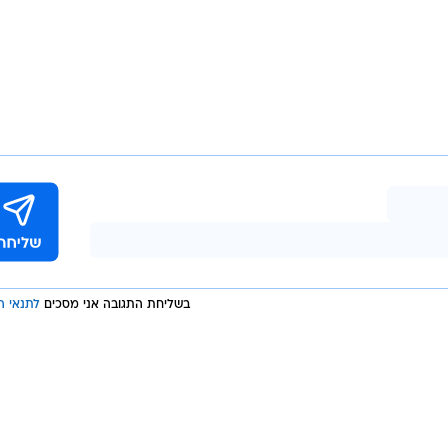
בשליחת התגובה אני מסכים
לתנאי ה