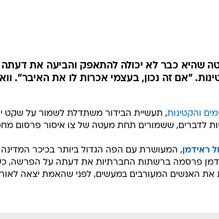
ה שהיא כבר לא יכולה להתאפק והביעה את דעתה 
ת. "אם זה נכון, בעצמי אכרות לו את האיבר". ווא
ים והקטינות
, תעשיית הבידור משתדלת לשמור על שקט יח
סות לדברים, ששמורים תחת מעטה של צו איסור פרסום מחמ
ל ראידמן
, המעושרת עם הפה הגדול ביותר בכיכר המדינה 
אידמן פרסמה ברשתות החברתיות את דעתה על הפרשה, כש
נות את האנשים המעורבים במעשים, לפני שהאמת יצאה לאור