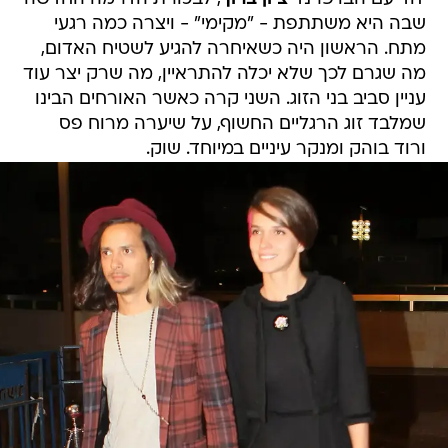
שבה היא משתתפת - "מקימי" - ויצרה כמה רגעי
מתח. הראשון היה כשאיחרה להגיע לשטיח האדום,
מה שגרם לכך שלא יכלה להתראיין, מה שרק יצר עוד
עניין סביב בני הזוג. השני קרה כאשר האורחים הבינו
שמלבד זוג הרגליים החשוף, על שיערה מרוח פס
ורוד בוהק ומנקר עיניים במיוחד. שוק.