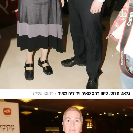
/
גלאט פלוס. סיוון רהב מאיר וידידיה מאיר
ראובן שניידר