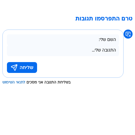
טרם התפרסמו תגובות
בשליחת התגובה אני מסכים
לתנאי השימוש