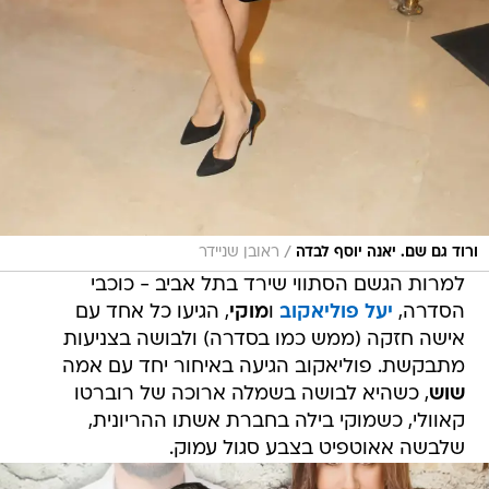
/
ורוד גם שם. יאנה יוסף לבדה
ראובן שניידר
למרות הגשם הסתווי שירד בתל אביב - כוכבי
הסדרה,
יעל פוליאקוב
ו
מוקי
, הגיעו כל אחד עם
אישה חזקה (ממש כמו בסדרה) ולבושה בצניעות
מתבקשת. פוליאקוב הגיעה באיחור יחד עם אמה
שוש
, כשהיא לבושה בשמלה ארוכה של רוברטו
קאוולי, כשמוקי בילה בחברת אשתו ההריונית,
שלבשה אאוטפיט בצבע סגול עמוק.