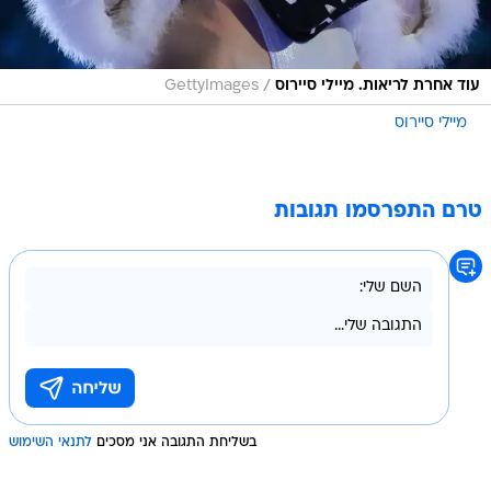
/
עוד אחרת לריאות. מיילי סיירוס
GettyImages
מיילי סיירוס
טרם התפרסמו תגובות
בשליחת התגובה אני מסכים
לתנאי השימוש