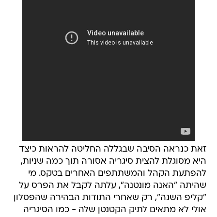
זאת כנראה הסיבה שבגללה החליטה להראות כיצד
היא מסוגלת להצית סיגריה אסורה תוך כמה שניות,
להפתעת הקהל והמשתתפים האחרים בטקס. מי
שהיתה "האנה מונטנה", עלתה לקבל את הפרס על
"קליפ השנה", רק שאחרי התודות הבהירה שהפסלון
אולי לא מתאים לתיק הקטנטן שלה - כמו הסיגריה