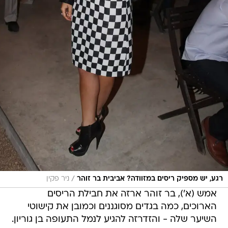
/
רגע, יש מספיק ריסים במזוודה? אביבית בר זוהר
ניר פקין
אמש (א'), בר זוהר ארזה את חבילת הריסים
הארוכים, כמה בגדים מסוגננים וכמובן את קישוטי
השיער שלה - והזדרזה להגיע לנמל התעופה בן גוריון.