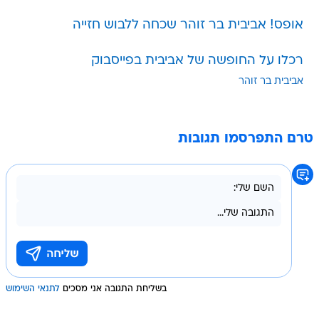
אופס! אביבית בר זוהר שכחה ללבוש חזייה
רכלו על החופשה של אביבית בפייסבוק
אביבית בר זוהר
טרם התפרסמו תגובות
בשליחת התגובה אני מסכים
לתנאי השימוש