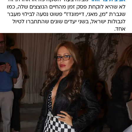
לא שהיא לוקחת פסק זמן מהחיים הנוצצים שלה, כמו
שגברת "מן, מאני, דיימונדז" פשוט נסעה לבילוי מעבר
לגבולות ישראל, בשני יעדים שונים שהתחברו לטיול
אחד.