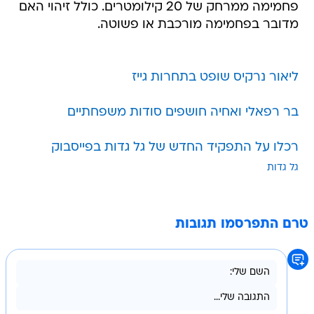
פחמימה ממרחק של 20 קילומטרים. כולל זיהוי האם
מדובר בפחמימה מורכבת או פשוטה.
ליאור נרקיס שופט בתחרות גייז
בר רפאלי ואחיה חושפים סודות משפחתיים
רכלו על התפקיד החדש של גל גדות בפייסבוק
גל גדות
טרם התפרסמו תגובות