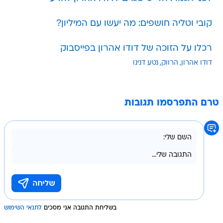
קובי וטליה חושפים: מה יעשו עם המיליון?
רכלו על הזוכה של דודו אהרון בפייסבוק
דודו אהרון
הרווק
נטע דנינו
טרם התפרסמו תגובות
בשליחת התגובה אני מסכים
לתנאי השימוש