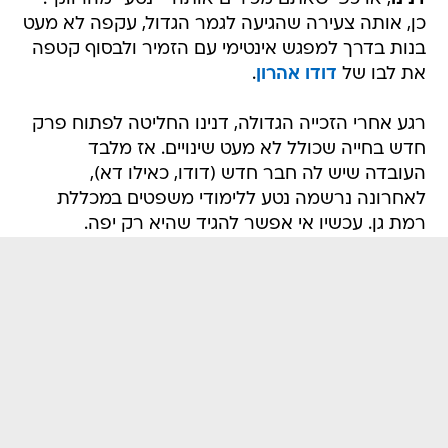
כן, אותה צעירה שהגיעה לגמר הגדול, עקפה לא מעט
בנות בדרך למפגש אינטימי עם הזמיר ולבסוף קטפה
את לבו של
דודו אהרון
.
רגע אחרי הזכייה הגדולה, דנינו החליטה לפתוח פרק
חדש בחייה שכולל לא מעט שינויים. אז מלבד
העובדה שיש לה חבר חדש (דודו, כאילו דא),
לאחרונה נרשמה נטע ללימודי משפטים במכללת
רמת גן. עכשיו אי אפשר להגיד שהיא רק יפה.